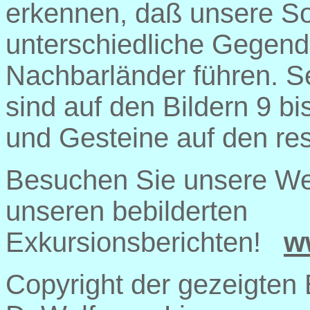
erkennen, daß unsere S
unterschiedliche Gegend
Nachbarländer führen. S
sind auf den Bildern 9 bi
und Gesteine auf den res
Besuchen Sie unsere Web
unseren bebilderten
Exkursionsberichten!
w
Copyright der gezeigten 